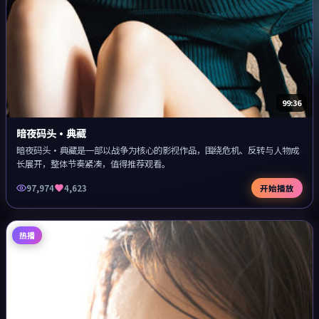
99:36
暗夜码头·典藏
暗夜码头·典藏是一部以战争为核心的影视作品，围绕危机、反转与人物成
长展开，整体节奏紧凑，值得推荐观看。
97,974
4,623
开始播放
热播