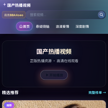
跳到主要内容
国产热播视频
商务
BBAAseo
首页
悬疑烧脑
浪漫爱情
深度剧情
国产热播视频
正版热播资源 · 高清在线观看
开始播放
精选推荐
完整榜单 →
推荐