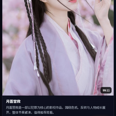
99:11
月面营救
月面营救是一部以犯罪为核心的影视作品，围绕危机、反转与人物成长展
开，整体节奏紧凑，值得推荐观看。